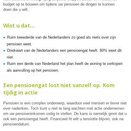
budget op te bouwen om tijdens uw pensioen de dingen te kunnen
doen die u wilt.
Wist u dat…
Ruim tweederde van de Nederlanders zo goed als niets over zijn
pensioen weet.
Driekwart van de Nederlanders een pensioengat heeft. 80% weet dit
niet.
Ruim een derde van Nederland het plan heeft de woning te verkopen
als aanvulling op het pensioen.
Een pensioengat lost niet vanzelf op. Kom
tijdig in actie
Pensioen is een complex onderwerp, waardoor veel mensen er liever niet
over nadenken. Toch kunt u niet te lang wachten met actie ondernemen
om uw pensioeninkomen veilig te stellen. De kans is namelijk groot dat u
ook een pensioengat heeft. Financieel fit wilt u tenslotte blijven, ook na
pensioendatum.