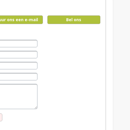
uur ons een e-mail
Bel ons