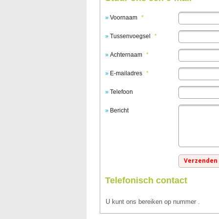
Voornaam
*
Tussenvoegsel
*
Achternaam
*
E-mailadres
*
Telefoon
Bericht
Telefonisch contact
U kunt ons bereiken op nummer
.